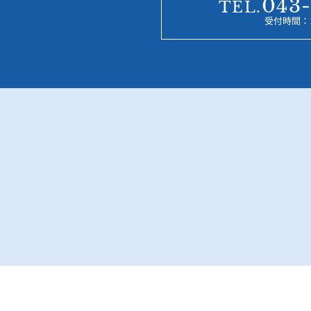
043-
TEL.
受付時間：10