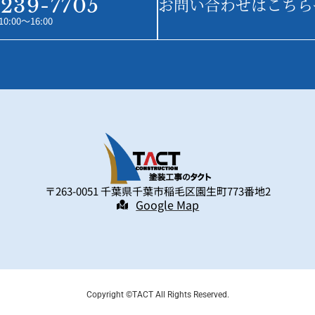
お問い合わせはこちら
239-7705
:00～16:00
〒263-0051 千葉県千葉市稲毛区園生町773番地2
Google Map
Copyright ©TACT All Rights Reserved.