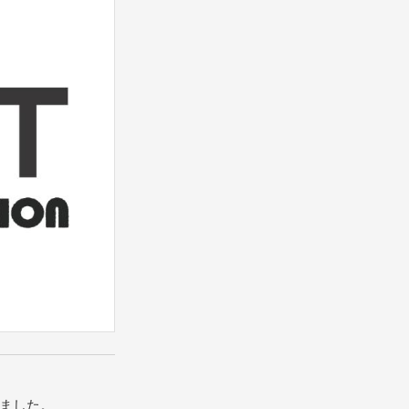
しました。