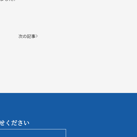
次の記事
せください