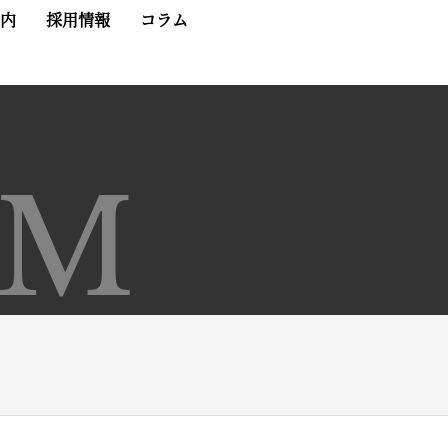
内
採用情報
コラム
UM