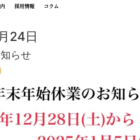
内
採用情報
コラム
2月24日
お知らせ