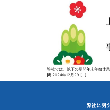
弊社では、以下の期間年末年始休業とさせて頂きます
間 2024年12月28 […]
弊社に関