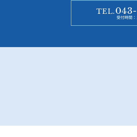
043-
TEL.
受付時間：10